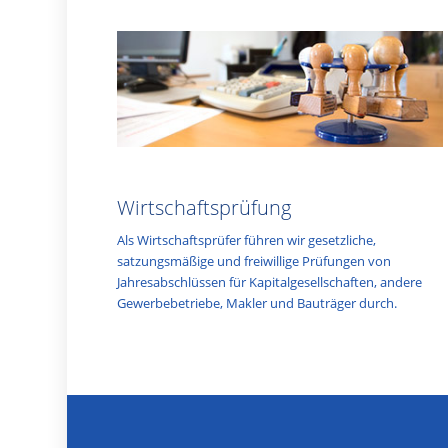
Wirtschaftsprüfung
Als Wirtschaftsprüfer führen wir gesetzliche,
satzungsmäßige und freiwillige Prüfungen von
Jahresabschlüssen für Kapitalgesellschaften, andere
Gewerbebetriebe, Makler und Bauträger durch.