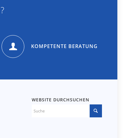
?
KOMPETENTE BERATUNG
WEBSITE DURCHSUCHEN