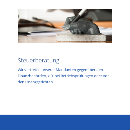
Steuerberatung
Wir vertreten unserer Mandanten gegenüber den
Finanzbehörden, z.B. bei Betriebsprüfungen oder vor
den Finanzgerichten.