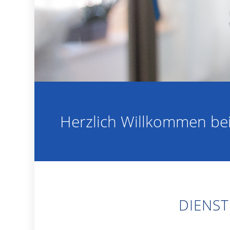
Herzlich Willkommen bei
DIENST