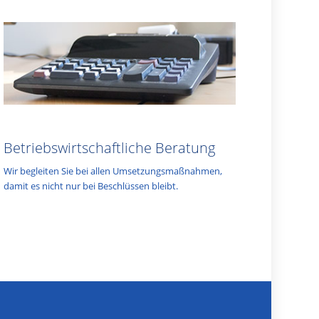
Betriebswirtschaftliche Beratung
Wir begleiten Sie bei allen Umsetzungsmaßnahmen,
damit es nicht nur bei Beschlüssen bleibt.